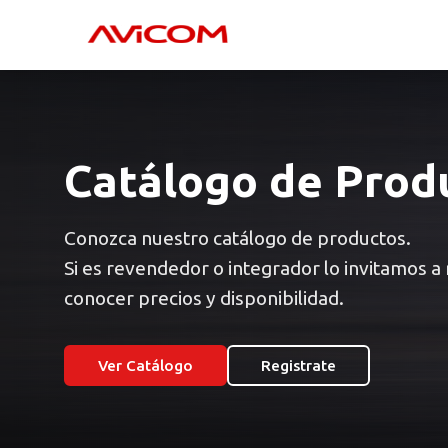
Catálogo de Prod
Conozca nuestro catálogo de productos.
Si es revendedor o integrador lo invitamos a
conocer precios y disponibilidad.
Ver Catálogo
Registrate