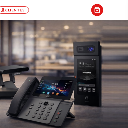
CLIENTES