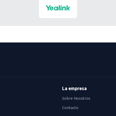
La empresa
Sobre Nosotros
Contacto