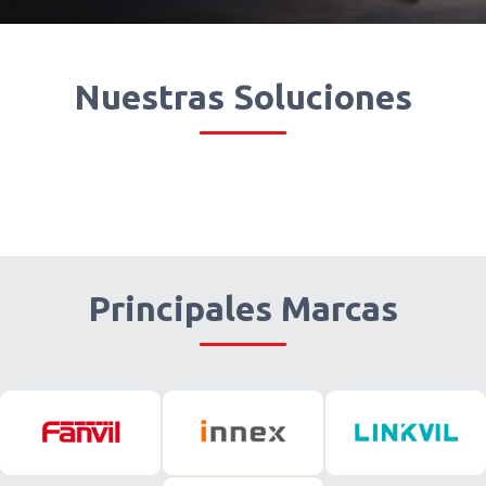
Nuestras Soluciones
Audio y Video Conferencia
Teléfonos IP
Principales Marcas