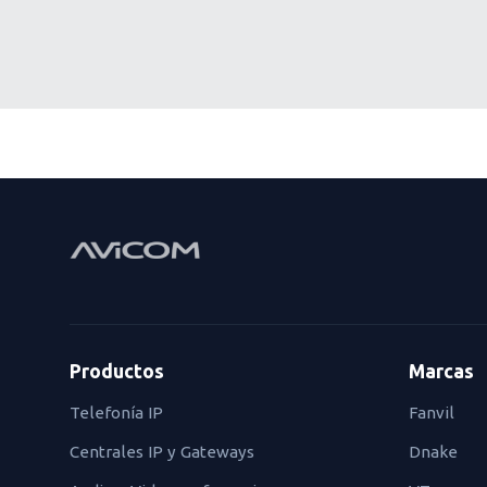
Productos
Marcas
Telefonía IP
Fanvil
Centrales IP y Gateways
Dnake