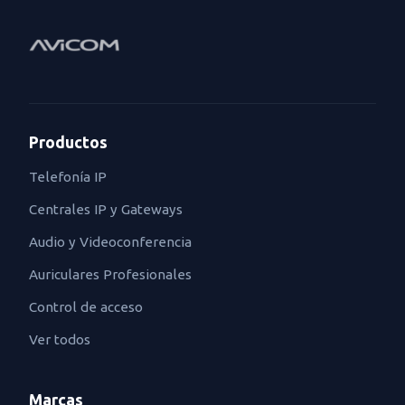
Productos
Telefonía IP
Centrales IP y Gateways
Audio y Videoconferencia
Auriculares Profesionales
Control de acceso
Ver todos
Marcas