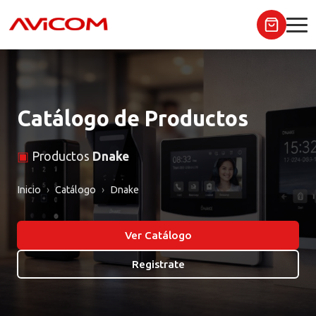
Catálogo de Productos
▣
Productos
Dnake
Inicio
Catálogo
Dnake
Ver Catálogo
Registrate