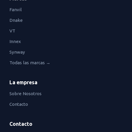
Fanvil
Dnake
VT
Innex
Synway
Todas las marcas →
La empresa
Sobre Nosotros
Contacto
Contacto