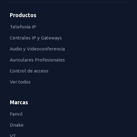
Productos
Telefonía IP
Centrales IP y Gateways
Audio y Videoconferencia
Auriculares Profesionales
Control de acceso
Ver todos
Marcas
Fanvil
Dnake
VT