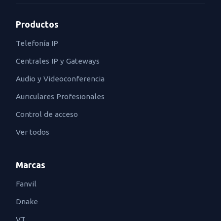
Productos
Telefonía IP
Centrales IP y Gateways
Audio y Videoconferencia
Auriculares Profesionales
Control de acceso
Ver todos
Marcas
Fanvil
Dnake
VT