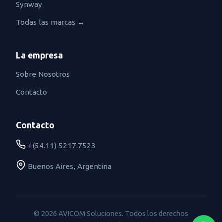
Synway
Todas las marcas →
La empresa
Sobre Nosotros
Contacto
Contacto
+(54.11) 5217.7523
Buenos Aires, Argentina
© 2026 AVICOM Soluciones. Todos los derechos