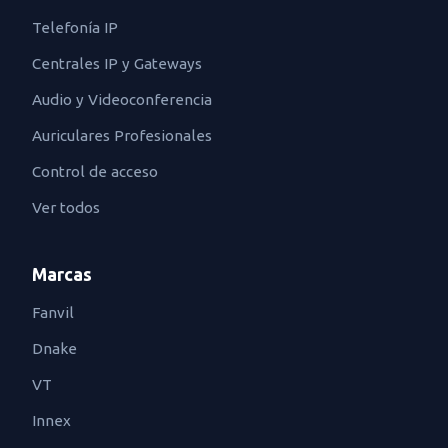
Telefonía IP
Centrales IP y Gateways
Audio y Videoconferencia
Auriculares Profesionales
Control de acceso
Ver todos
Marcas
Fanvil
Dnake
VT
Innex