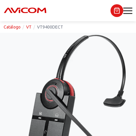
Catálogo
VT
VT9400DECT